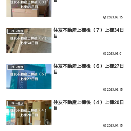
2023.03.15
住友不動産上棟後（７）上棟34日
上棟〜引渡
目
2023.03.01
住友不動産上棟後（６）上棟27日
上棟〜引渡
目
2023.02.15
住友不動産上棟後（４）上棟20日
上棟〜引渡
目
2023.01.15