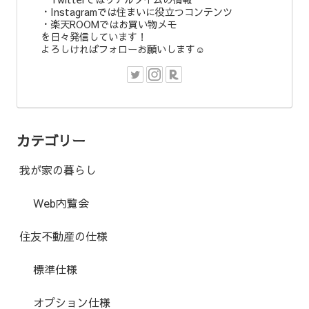
・Instagramでは住まいに役立つコンテンツ
・楽天ROOMではお買い物メモ
を日々発信しています！
よろしければフォローお願いします☺︎
カテゴリー
我が家の暮らし
Web内覧会
住友不動産の仕様
標準仕様
オプション仕様