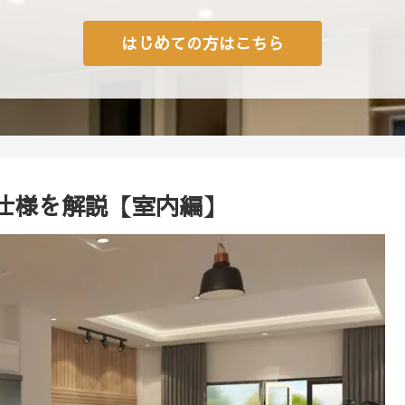
はじめての方はこちら
仕様を解説【室内編】