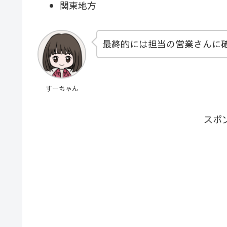
関東地方
最終的には担当の営業さんに
すーちゃん
スポ