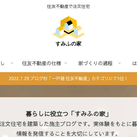
住友不動産で注文住宅
し
住友不動産の仕様
家づくりの過程
は
2022.7.29 ブログ村「一戸建 住友不動産」カテゴリにて1位！
暮らしに役立つ「すみふの家」
注文住宅を建築した施主ブログです。実体験をもとに
情報を発信することを大切にしています。