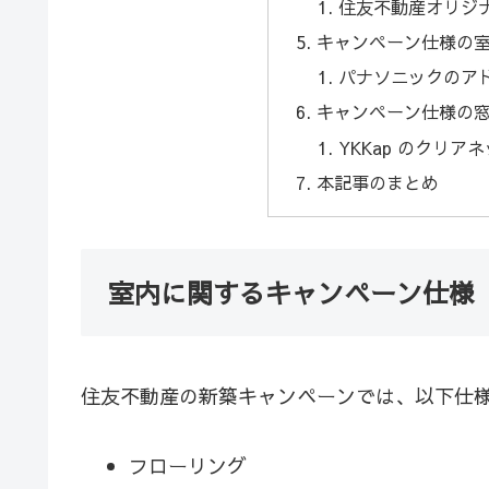
住友不動産オリジナル
キャンペーン仕様の
パナソニックのア
キャンペーン仕様の
YKKap のクリア
本記事のまとめ
室内に関するキャンペーン仕様
住友不動産の新築キャンペーンでは、以下仕
フローリング