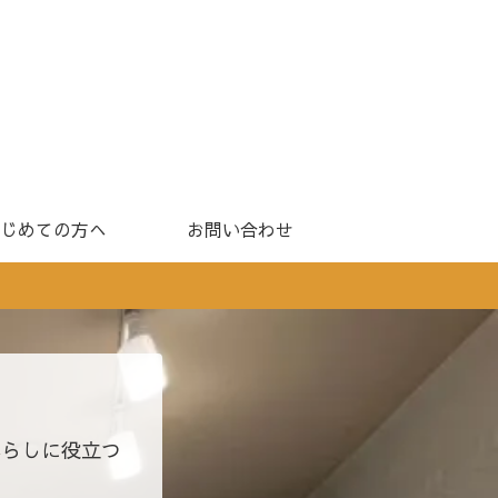
じめての方へ
お問い合わせ
暮らしに役立つ