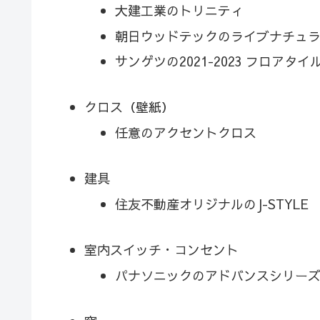
大建工業のトリニティ
朝日ウッドテックのライブナチュラル
サンゲツの2021-2023 フロアタイ
クロス（壁紙）
任意のアクセントクロス
建具
住友不動産オリジナルのJ-STYLE
室内スイッチ・コンセント
パナソニックのアドバンスシリー