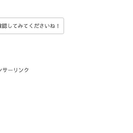
確認してみてくださいね！
ンサーリンク