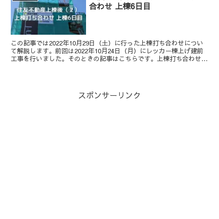
合わせ 上棟6日目
この記事では2022年10月29日（土）に行った上棟打ち合わせについ
て解説します。前回は2022年10月24日（月）にレッカー棟上げ建前
工事を行いました。そのときの記事はこちらです。上棟打ち合わせと
は上棟後に現場でスイッチの細かい位置などを...
スポンサーリンク