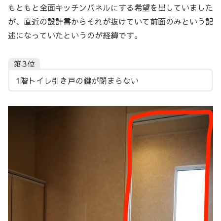
もともと全面キッチンパネルにする希望を出していました
が、直近の設計書からそれが抜けていて前面のみという記
述になっていたというのが経緯です。
第３位
1階トイレ引き戸の鍵が閉まらない