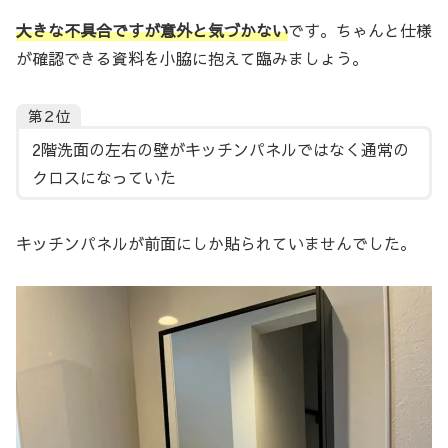
大きな不具合ですが意外と気づかない
です。ちゃんと仕様
が確認できる資料を小脇に抱えて臨みましょう。
第２位
2階洗面の左右の壁がキッチンパネルではなく通常の
クロスになっていた
キッチンパネルが前面にしか貼られていませんでした。