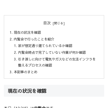
目次
現在の状況を確認
内覧会で行ったことを紹介
家が想定通り建てられているか確認
内覧会時点で完了していない作業が何か確認
引き渡しに向けて電気やガスなどの生活インフラを
整えるプロセスの確認
本記事のまとめ
現在の状況を確認
本日（12/18）は
内覧会
です。