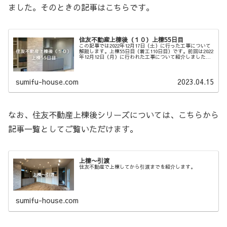
ました。そのときの記事はこちらです。
住友不動産上棟後（１０）上棟55日目
この記事では2022年12月17日（土）に行った工事について
解説します。上棟55日目（着工110日目）です。前回は2022
年12月12日（月）に行われた工事について紹介しました。
そのときの記事はこちらです。現在の状況を確認内覧会前
日です。現...
sumifu-house.com
2023.04.15
なお、住友不動産上棟後シリーズについては、こちらから
記事一覧としてご覧いただけます。
上棟〜引渡
住友不動産で上棟してから引渡までを紹介します。
sumifu-house.com