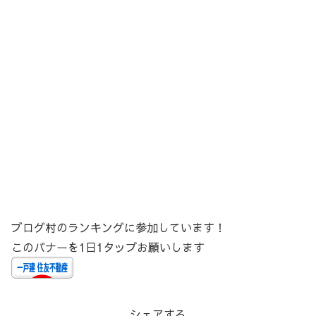
ブログ村のランキングに参加しています！
このバナーを1日1タップお願いします
シェアする