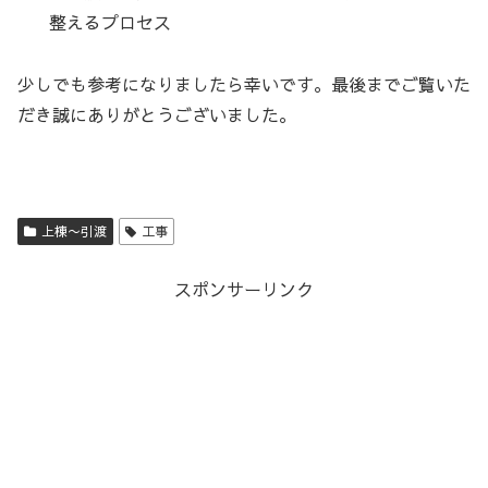
整えるプロセス
少しでも参考になりましたら幸いです。最後までご覧いた
だき誠にありがとうございました。
上棟〜引渡
工事
スポンサーリンク