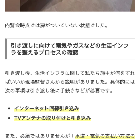
内覧会時点では扉がついていない状態でした。
引き渡しに向けて電気やガスなどの生活インフ
ラを整えるプロセスの確認
引き渡し後、生活インフラに関して私たち施主が何をすれ
ばいいか現場監督さんから説明がありました。具体的には
次の事項は引き渡し後に手続きなどが必要です。
インターネット回線引き込み
TVアンテナの取り付けと引き込み
また、必須ではありませんが「
水道・電気の支払い方法の