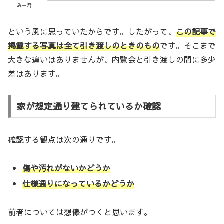
みー君
という風に思っていたからです。したがって、
この記事で
掲載する写真は全て引き渡しのときのもの
です。そこまで
大きな違いはありませんが、内覧会と引き渡しの間に多少
差はあります。
家が想定通り建てられているか確認
確認する観点は次の通りです。
傷や汚れがないかどうか
仕様通りになっているかどうか
前者については想像がつくと思います。