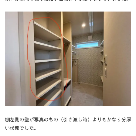
棚左側の壁が写真のもの（引き渡し時）よりもかなり分厚
い状態でした。