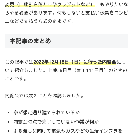
変更（口座引き落としやクレジットなど）
」もやりたいな
らやる必要があります。何もしないと支払い伝票をコンビ
ニなどで支払う方式のままです。
本記事のまとめ
この記事では
2022年12月18日（日）に行った内覧会
につ
いて紹介しました。上棟56日目（着工111日目）のときの
ことです。
内覧会では次のことを確認しました。
家が想定通り建てられているか
内覧会時点で完了していない作業が何か
引き渡しに向けて電気やガスなどの生活インフラを