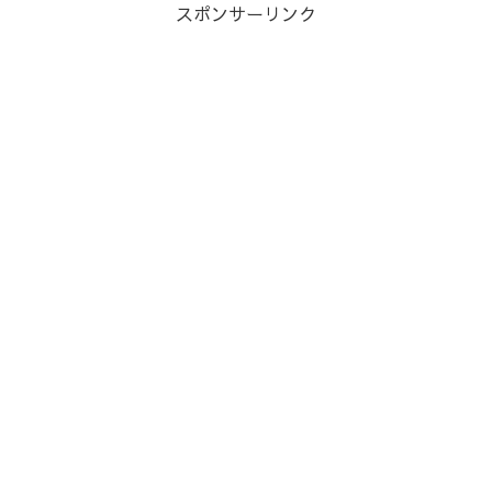
スポンサーリンク