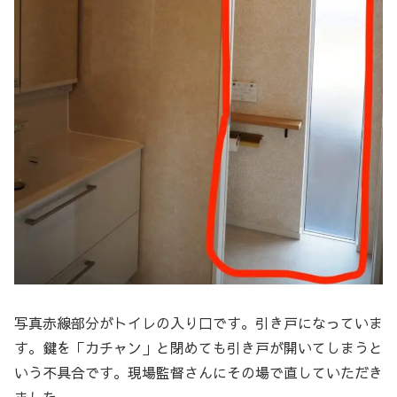
写真赤線部分がトイレの入り口です。引き戸になっていま
す。鍵を「カチャン」と閉めても引き戸が開いてしまうと
いう不具合です。現場監督さんにその場で直していただき