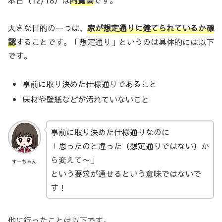
大きな目的の一つは、
家が想定通りに建てられているか確
認
することです。「想定通り」というのは具体的には以下
です。
事前に取り決めた仕様通りであること
床材や壁紙などが汚れていないこと
事前に取り決めた仕様通りなのに
「思ったのと違った（想定通りではない）か
ら変えて〜」
すーちゃん
という要求が通せるという意味ではないで
す！
他に行ったことは以下です。