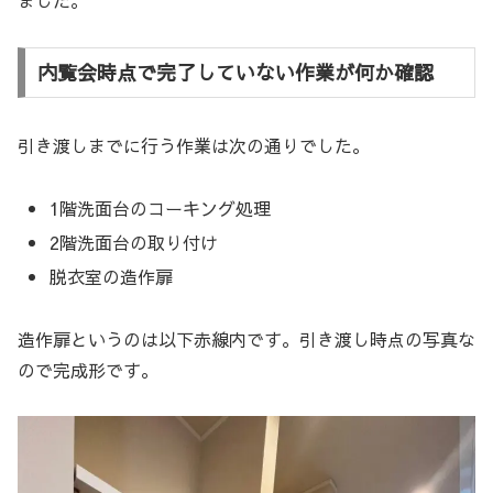
ました。
内覧会時点で完了していない作業が何か確認
引き渡しまでに行う作業は次の通りでした。
1階洗面台のコーキング処理
2階洗面台の取り付け
脱衣室の造作扉
造作扉というのは以下赤線内です。引き渡し時点の写真な
ので完成形です。