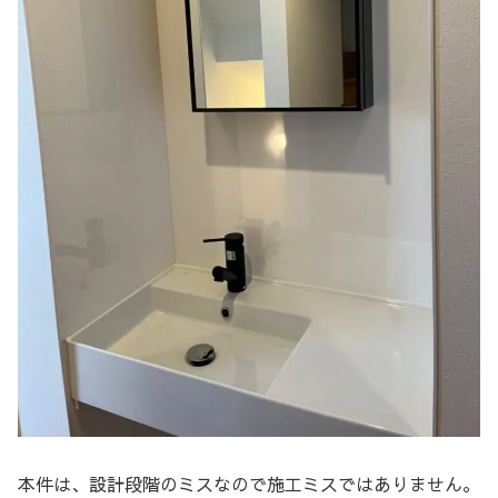
本件は、設計段階のミスなので施工ミスではありません。