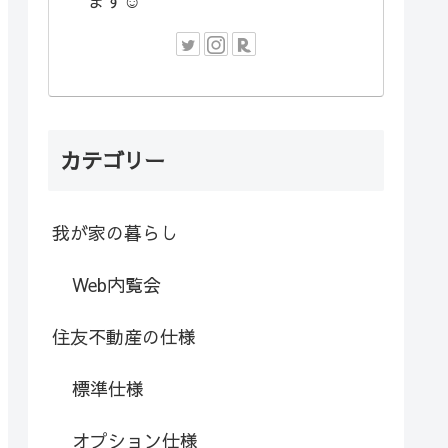
ます☺︎
カテゴリー
我が家の暮らし
Web内覧会
住友不動産の仕様
標準仕様
オプション仕様