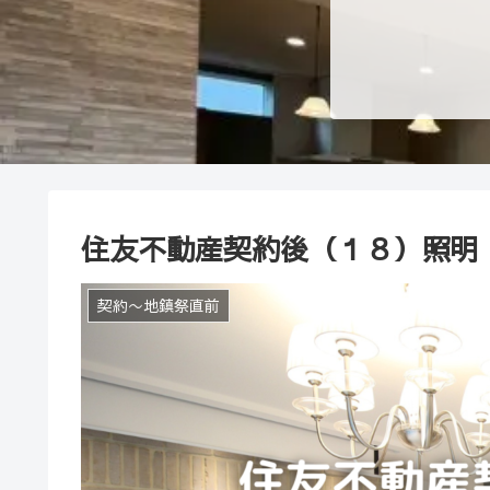
住友不動産契約後（１８）照明
契約〜地鎮祭直前