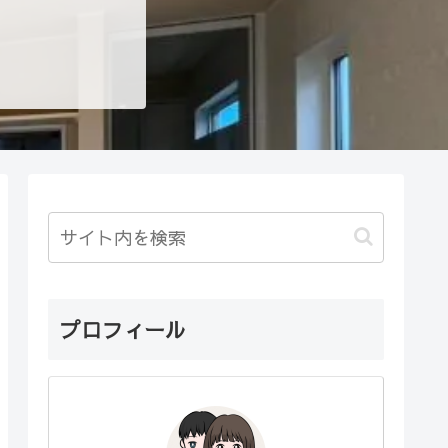
プロフィール