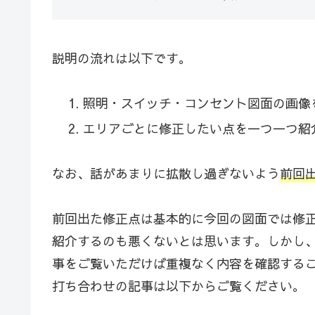
説明の流れは以下です。
照明・スイッチ・コンセント図面の画像
エリアごとに修正したい点を一つ一つ紹
なお、話があまりに拡散し過ぎないよう
前回
前回出た修正点は基本的に今回の図面では修
紹介するのも悪くないとは思います。しかし
事をご覧いただけば重複なく内容を確認する
打ち合わせの記事は以下からご覧ください。