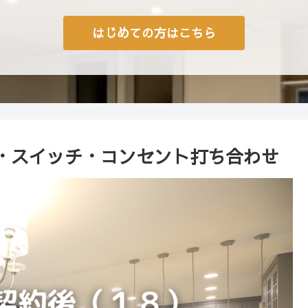
はじめての方はこちら
・スイッチ・コンセント打ち合わせ