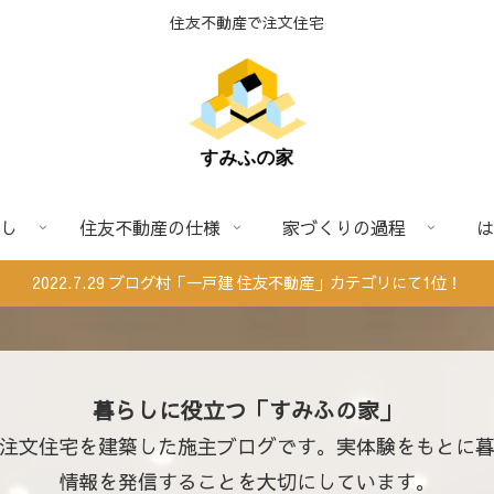
住友不動産で注文住宅
し
住友不動産の仕様
家づくりの過程
は
2022.7.29 ブログ村「一戸建 住友不動産」カテゴリにて1位！
暮らしに役立つ「すみふの家」
注文住宅を建築した施主ブログです。実体験をもとに
情報を発信することを大切にしています。