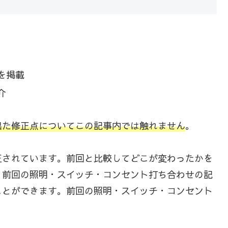
を掲載
介
出た修正点についてこの記事内では触れません
。
正されています。前回と比較してどこが変わったかを
、前回の照明・スイッチ・コンセント打ち合わせの記
ことができます。前回の照明・スイッチ・コンセント