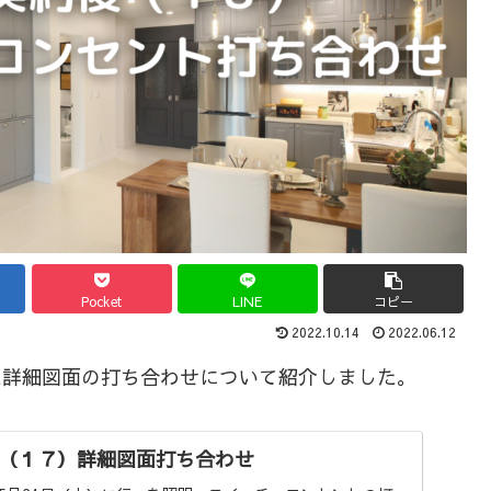
Pocket
LINE
コピー
2022.10.14
2022.06.12
った詳細図面の打ち合わせについて紹介しました。
（１７）詳細図面打ち合わせ