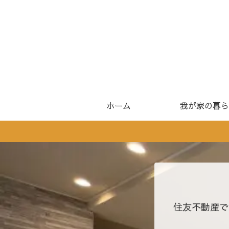
ホーム
我が家の暮ら
住友不動産で