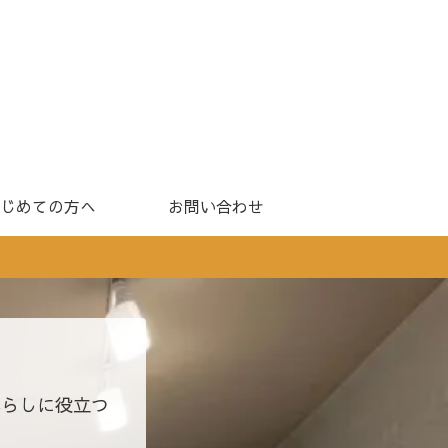
じめての方へ
お問い合わせ
暮らしに役立つ