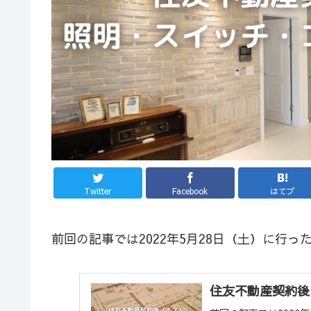
Twitter
Facebook
はてブ
前回の記事では2022年5月28日（土）に行
住友不動産契約後