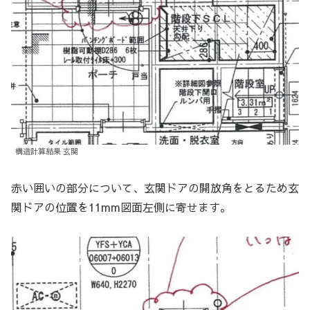
構造計算結果 玄関
赤い囲いの部分について、玄関ドアの開放角をとるため玄
関ドアの位置を11mm図面左側に寄せます。