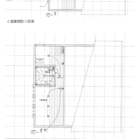
小屋裏間取り図面