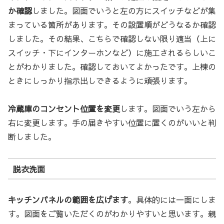
か確認
しました。図面でいうと左の方にスイッチなどが集
まっている箇所があります。その設置順がどうなるか確認
しました。その結果、こちらで確認しない限り適当（上に
スイッチ・下にインターホンなど）に施工されるらしいこ
とがわかりました。確認しておいてよかったです。上棟の
ときにしっかり指示出しできるように頑張ります。
冷蔵庫のコンセント位置を変更
します。図面でいう左から
右に変更します。手の届きやすい位置に置くのがいいと判
断しました。
脱衣洗面
キッチンパネルの範囲を広げます
。具体的には一面にしま
す。図面をご覧いただくのがわかりやすいと思います。親