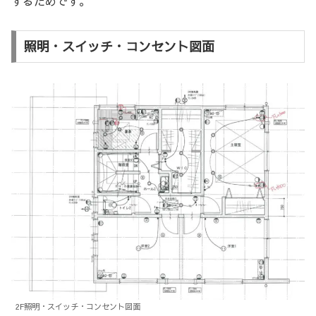
するためです。
照明・スイッチ・コンセント図面
2F照明・スイッチ・コンセント図面