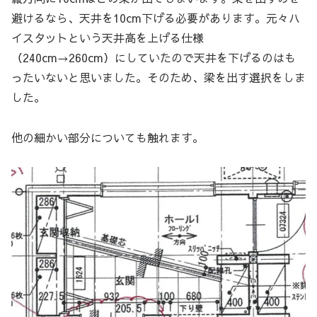
避けるなら、天井を10cm下げる必要があります。元々ハ
イスタットという天井高を上げる仕様
（240cm→260cm）にしていたので天井を下げるのはも
ったいないと思いました。そのため、梁を出す選択をしま
した。
他の細かい部分についても触れます。