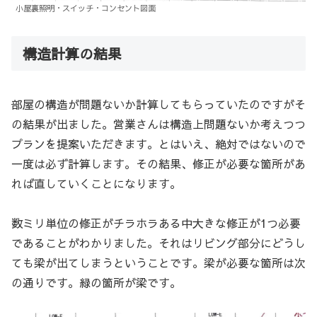
小屋裏照明・スイッチ・コンセント図面
構造計算の結果
部屋の構造が問題ないか計算してもらっていたのですがそ
の結果が出ました。営業さんは構造上問題ないか考えつつ
プランを提案いただきます。とはいえ、絶対ではないので
一度は必ず計算します。その結果、修正が必要な箇所があ
れば直していくことになります。
数ミリ単位の修正がチラホラある中大きな修正が1つ必要
であることがわかりました。それはリビング部分にどうし
ても梁が出てしまうということです。梁が必要な箇所は次
の通りです。緑の箇所が梁です。