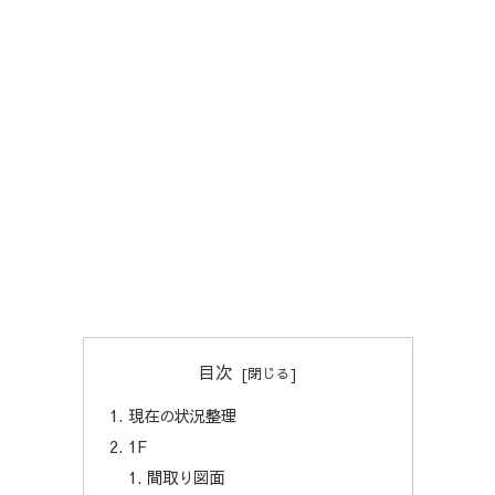
目次
現在の状況整理
1F
間取り図面