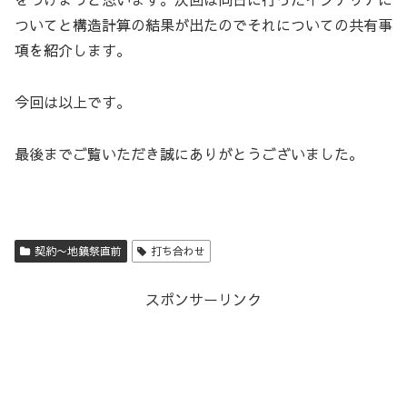
ついてと構造計算の結果が出たのでそれについての共有事
項を紹介します。
今回は以上です。
最後までご覧いただき誠にありがとうございました。
契約〜地鎮祭直前
打ち合わせ
スポンサーリンク