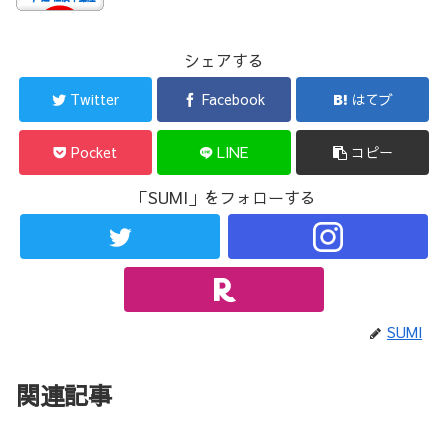
シェアする
Twitter
Facebook
はてブ
Pocket
LINE
コピー
「SUMI」をフォローする
SUMI
関連記事