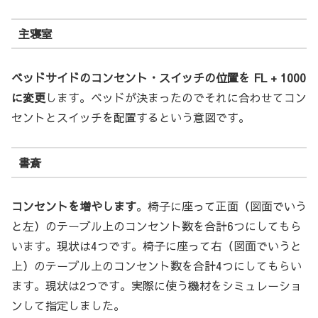
主寝室
ベッドサイドのコンセント・スイッチの位置を FL + 1000
に変更
します。ベッドが決まったのでそれに合わせてコン
セントとスイッチを配置するという意図です。
書斎
コンセントを増やします
。椅子に座って正面（図面でいう
と左）のテーブル上のコンセント数を合計6つにしてもら
います。現状は4つです。椅子に座って右（図面でいうと
上）のテーブル上のコンセント数を合計4つにしてもらい
ます。現状は2つです。実際に使う機材をシミュレーショ
ンして指定しました。