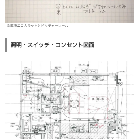
冷蔵庫エコカラットとピクチャーレール
照明・スイッチ・コンセント図面