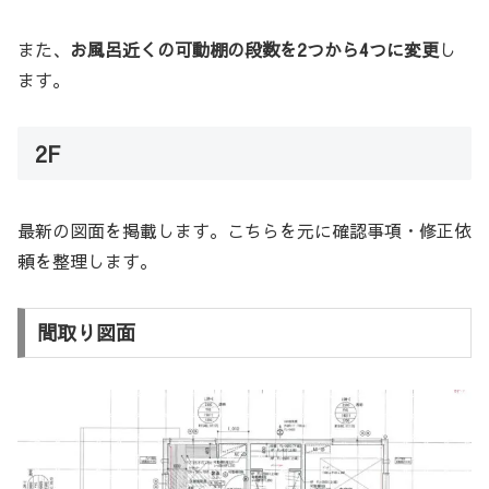
また、
お風呂近くの可動棚の段数を2つから4つに変更
し
ます。
2F
最新の図面を掲載します。こちらを元に確認事項・修正依
頼を整理します。
間取り図面