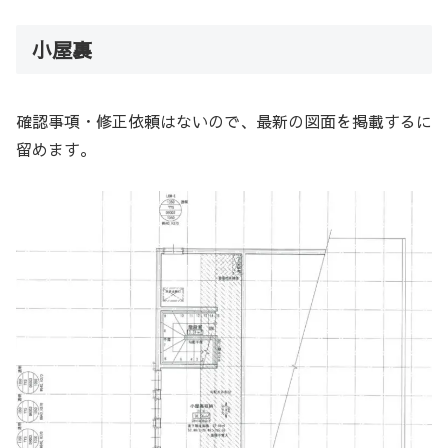
小屋裏
確認事項・修正依頼はないので、最新の図面を掲載するに
留めます。