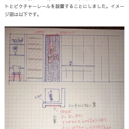
トとピクチャーレールを設置することにしました。イメー
ジ図は以下です。