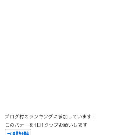
ブログ村のランキングに参加しています！
このバナーを1日1タップお願いします