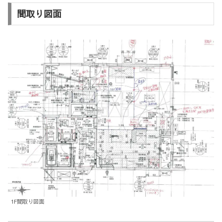
間取り図面
1F間取り図面