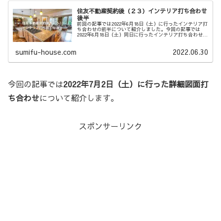
住友不動産契約後（２３）インテリア打ち合わせ
後半
前回の記事では2022年6月18日（土）に行ったインテリア打
ち合わせの前半について紹介しました。今回の記事では
2022年6月18日（土）同日に行ったインテリア打ち合わせの
後半について紹介します。具体的には内装について今回言
及します。前半では...
sumifu-house.com
2022.06.30
今回の記事では
2022年7月2日（土）に行った詳細図面打
ち合わせ
について紹介します。
スポンサーリンク