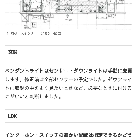
1F照明・スイッチ・コンセント図面
玄関
ペンダントライトはセンサー・ダウンライトは手動に変更
します。修正前は全部センサーの予定でした。ダウンライ
トは収納の中をよく見たいときなど、必要なときに付ける
のがいいと判断しました。
LDK
インターホン・スイッチの細かい配置は指定できるかどう