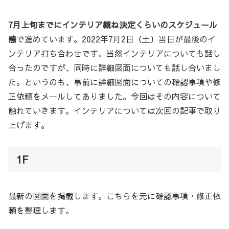
7月上旬までにインテリア概ね決定くらいのスケジュール
感
で進めています。2022年7月2日（土）当日が最後のイ
ンテリア打ち合わせです。当然インテリアについても話し
合ったのですが、同時に詳細図面についても話し合いまし
た。というのも、事前に詳細図面についての確認事項や修
正依頼をメールしてありました。今回はその内容について
触れていきます。インテリアについては次回の記事で取り
上げます。
1F
最新の図面を掲載します。こちらを元に確認事項・修正依
頼を整理します。