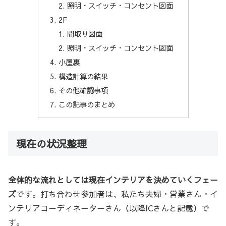
照明・スイッチ・コンセント図面
2F
間取り図面
照明・スイッチ・コンセント図面
小屋裏
構造計算の結果
その他確認事項
この記事のまとめ
現在の状況整理
全体的な流れとしては現在インテリアを決めていくフェー
ズ
です。打ち合わせ参加者は、私たち夫婦・営業さん・イ
ンテリアコーディネーターさん（以降ICさんと記載）で
す。