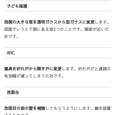
子ども部屋
西側の大きな窓を透明ガラスから型ガラスに変更
します。
図面でいうと下側にある窓2つのことです。隣家が近いた
めです。
WIC
建具を折れ戸から開き戸に変更
します。折れ戸だと通路の
有効幅が減ってしまうためです。
洗面台
洗面目の前の壁を補強
してもらうようにします。鏡を設置