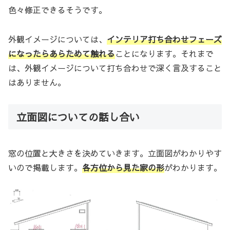
色々修正できるそうです。
外観イメージについては、
インテリア打ち合わせフェーズ
になったらあらためて触れる
ことになります。それまで
は、外観イメージについて打ち合わせで深く言及すること
はありません。
立面図についての話し合い
窓の位置と大きさを決めていきます。立面図がわかりやす
いので掲載します。
各方位から見た家の形
がわかります。