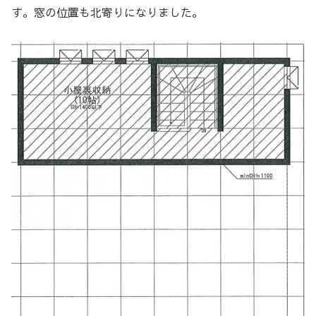
す。窓の位置も北寄りになりました。