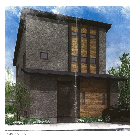
外観イメージ