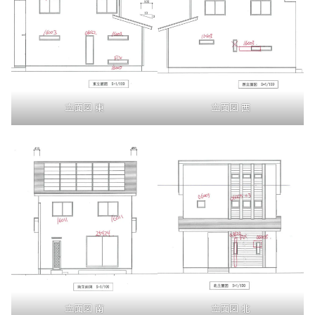
立面図 東
立面図 西
立面図 南
立面図 北