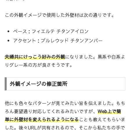
この外観イメージで使用した外壁材は次の通りです。
ベース：フィエルテ チタンアイロン
アクセント：ブルレウッド チタンアンバー
夫婦共にけっこう好みの外観
になりました。黒系や白系よ
りグレー系の方が良さそうです。
外観イメージの修正箇所
他にも色々なパターンが見てみたい旨を伝えました。もち
ろん要望通り対応してくれるみたいですが、
Web上で簡
単に外壁材を変えられるようになる
ことも教えてもらいま
した。後々URLが共有されるので、そこから私たちの手で