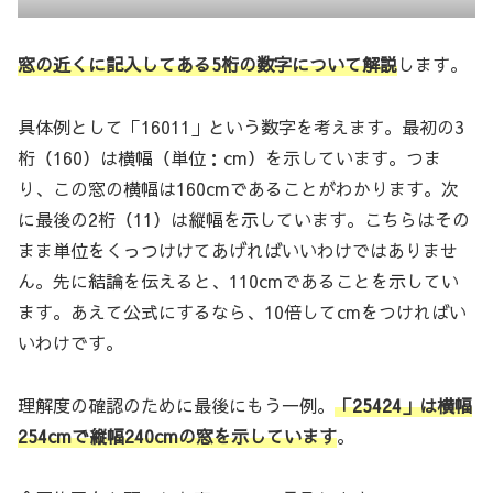
窓の近くに記入してある5桁の数字について解説
します。
具体例として「16011」という数字を考えます。最初の3
桁（160）は横幅（単位：cm）を示しています。つま
り、この窓の横幅は160cmであることがわかります。次
に最後の2桁（11）は縦幅を示しています。こちらはその
まま単位をくっつけけてあげればいいわけではありませ
ん。先に結論を伝えると、110cmであることを示してい
ます。あえて公式にするなら、10倍してcmをつければい
いわけです。
理解度の確認のために最後にもう一例。
「25424」は横幅
254cmで縦幅240cmの窓を示しています
。