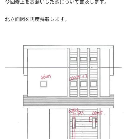
今回修正をお願いした窓について言及します。
北立面図を再度掲載します。