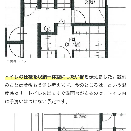
平面図 トイレ
トイレの仕様を収納一体型にしたい旨
を伝えました。設備
のことは今後もう少し考えます。今のところは、という温
度感です。トイレを出てすぐ洗面台があるので、トイレ内
に手洗いはつけない予定です。