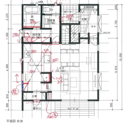
平面図 全体