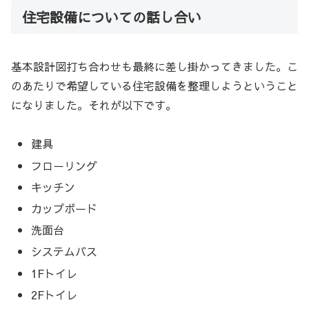
住宅設備についての話し合い
基本設計図打ち合わせも最終に差し掛かってきました。こ
のあたりで希望している住宅設備を整理しようということ
になりました。それが以下です。
建具
フローリング
キッチン
カップボード
洗面台
システムバス
1Fトイレ
2Fトイレ