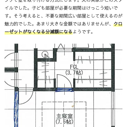
イルでした。子ども部屋が必要な期間はけっこう短いで
す。そう考えると、不要な期間広い部屋として使えるのが
魅力的でした。あまり大きな金額ではありませんが、
クロ
ーゼットがなくなる分減額になる
ようです。