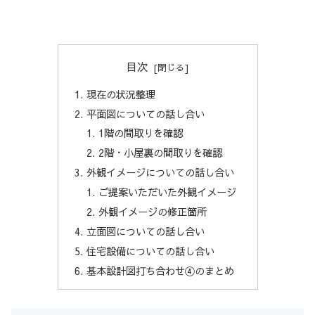
目次
現在の状況整理
平面図についての話し合い
1階の間取りを確認
2階・小屋裏の間取りを確認
外観イメージについての話し合い
ご提案いただいた外観イメージ
外観イメージの修正箇所
立面図についての話し合い
住宅設備についての話し合い
基本設計図打ち合わせ④のまとめ