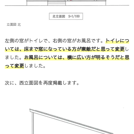
立面図 北
左側の窓がトイレで、右側の窓がお風呂です。
トイレにつ
いては、床まで窓になっている方が素敵だと思って変更
し
ました。
お風呂については、横に広い方が明るそうだと思
って変更
しました。
次に、西立面図を再度掲載します。