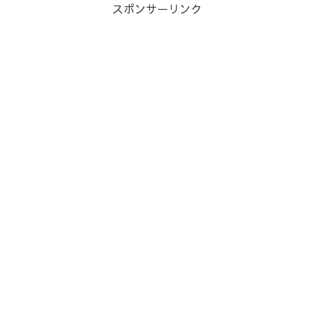
スポンサーリンク