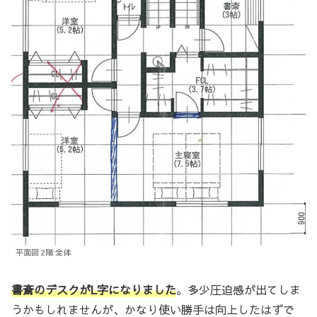
平面図 2階 全体
書斎のデスクがL字になりました
。多少圧迫感が出てしま
うかもしれませんが、かなり使い勝手は向上したはずで